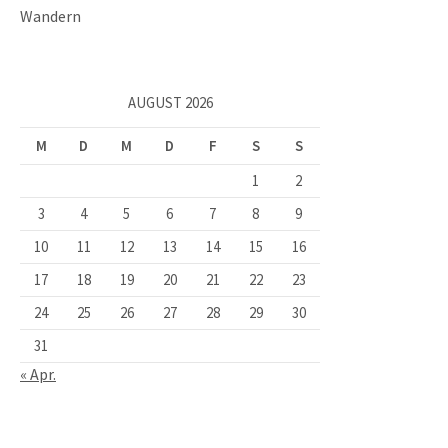
Wandern
AUGUST 2026
M
D
M
D
F
S
S
1
2
3
4
5
6
7
8
9
10
11
12
13
14
15
16
17
18
19
20
21
22
23
24
25
26
27
28
29
30
31
« Apr.