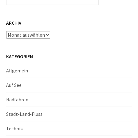
nach:
ARCHIV
Archiv
KATEGORIEN
Allgemein
Auf See
Radfahren
Stadt-Land-Fluss
Technik