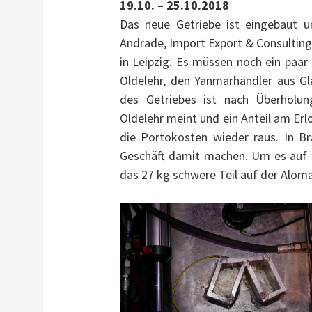
19.10. – 25.10.2018
Das neue Getriebe ist eingebaut u
Andrade, Import Export & Consulting, 
in Leipzig. Es müssen noch ein paar
Oldelehr, den Yanmarhändler aus Gl
des Getriebes ist nach Überholun
Oldelehr meint und ein Anteil am Erlö
die Portokosten wieder raus. In Bra
Geschäft damit machen. Um es auf 
das 27 kg schwere Teil auf der Alom