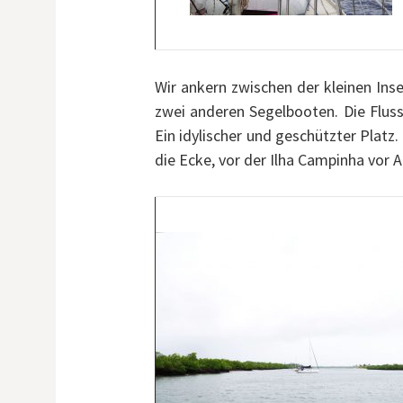
Wir ankern zwischen der kleinen Ins
zwei anderen Segelbooten. Die Flu
Ein idylischer und geschützter Platz.
die Ecke, vor der Ilha Campinha vor A