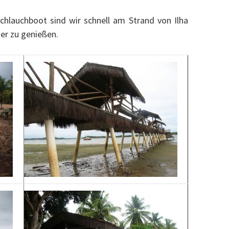
chlauchboot sind wir schnell am Strand von Ilha
er zu genießen.