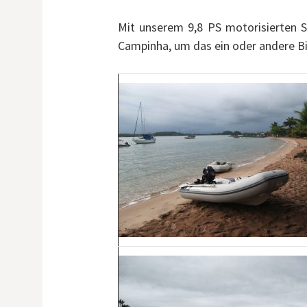
Mit unserem 9,8 PS motorisierten S
Campinha, um das ein oder andere Bi