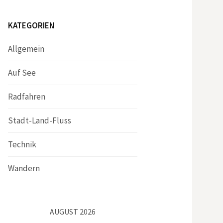
KATEGORIEN
Allgemein
Auf See
Radfahren
Stadt-Land-Fluss
Technik
Wandern
AUGUST 2026