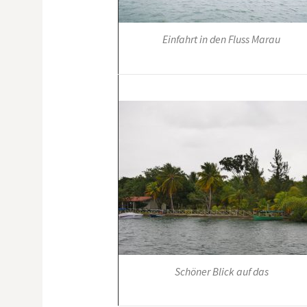
Einfahrt in den Fluss Marau
Schöner Blick auf das