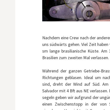
Nachdem eine Crew nach der anderen 
uns südwärts gehen. Viel Zeit haben 
sm lange brasilianische Küste. Am
Brasilien zum zweiten Mal verlassen.
Während der ganzen Getriebe-Brass
Richtungen geblasen. Ideal um nac
sind, dreht der Wind auf Süd. Am 
Salvador mit 4 Bft aus NE verlassen.
segeln geben wir aufgrund der ungü
einen Zwischenstopp in der von