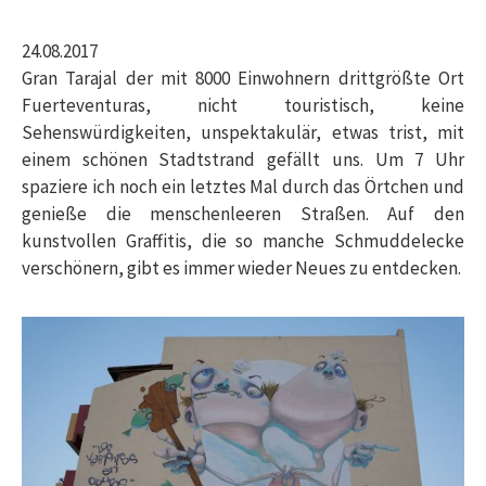
24.08.2017
Gran Tarajal der mit 8000 Einwohnern drittgrößte Ort
Fuerteventuras, nicht touristisch, keine
Sehenswürdigkeiten, unspektakulär, etwas trist, mit
einem schönen Stadtstrand gefällt uns. Um 7 Uhr
spaziere ich noch ein letztes Mal durch das Örtchen und
genieße die menschenleeren Straßen. Auf den
kunstvollen Graffitis, die so manche Schmuddelecke
verschönern, gibt es immer wieder Neues zu entdecken.