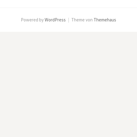
Powered by
WordPress
|
Theme von
Themehaus