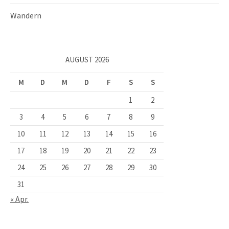
Wandern
AUGUST 2026
M
D
M
D
F
S
S
1
2
3
4
5
6
7
8
9
10
11
12
13
14
15
16
17
18
19
20
21
22
23
24
25
26
27
28
29
30
31
« Apr.