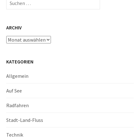
nach:
ARCHIV
Archiv
KATEGORIEN
Allgemein
Auf See
Radfahren
Stadt-Land-Fluss
Technik