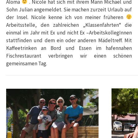
Aloma
. Nicole hat sich mit ihrem Mann Michael und
Sohn Julian angemeldet. Sie machen zurzeit Urlaub auf
der Insel. Nicole kenne ich von meiner früheren
Arbeitsstelle, den zahlreichen „Klassenfahrten“ die
einmal im Jahr mit Ex und nicht Ex –ArbeitskollegInnen
stattfinden und dem ein oder anderen Mädeltreff. Mit
Kaffeetrinken an Bord und Essen im hafennahen
Fischrestaurant verbringen wir einen schönen
gemeinsamen Tag.