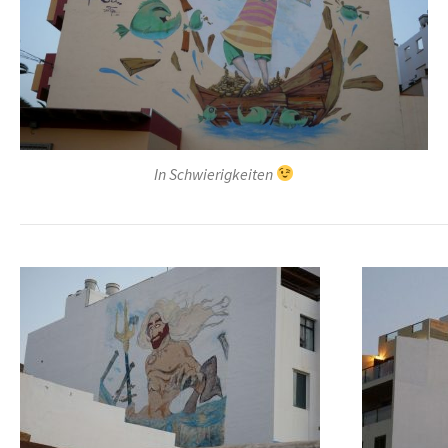
In Schwierigkeiten