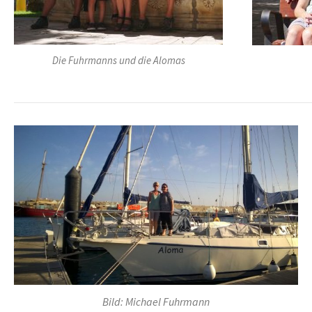
Die Fuhrmanns und die Alomas
Bild: Michael Fuhrmann