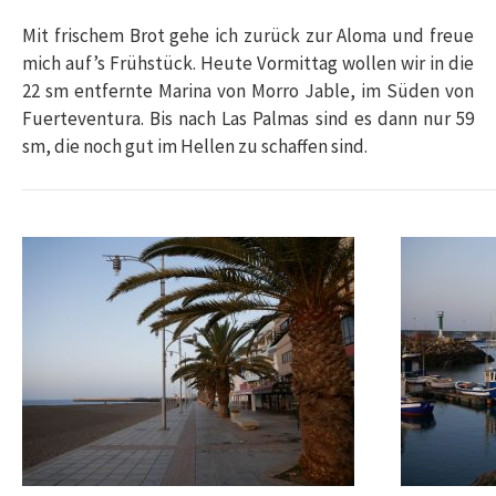
Mit frischem Brot gehe ich zurück zur Aloma und freue
mich auf’s Frühstück. Heute Vormittag wollen wir in die
22 sm entfernte Marina von Morro Jable, im Süden von
Fuerteventura. Bis nach Las Palmas sind es dann nur 59
sm, die noch gut im Hellen zu schaffen sind.