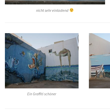
nicht sehr einladend
Ein Graffiti schöner