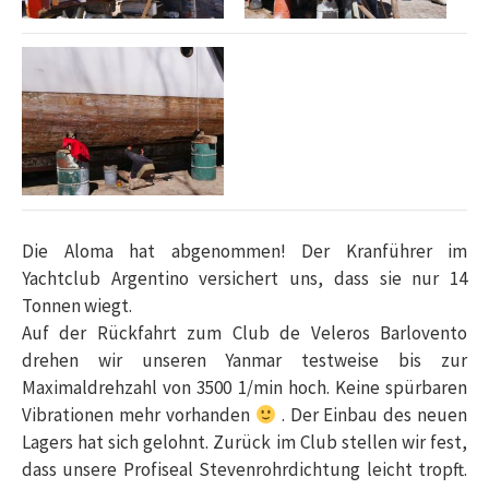
Die Aloma hat abgenommen! Der Kranführer im
Yachtclub Argentino versichert uns, dass sie nur 14
Tonnen wiegt.
Auf der Rückfahrt zum Club de Veleros Barlovento
drehen wir unseren Yanmar testweise bis zur
Maximaldrehzahl von 3500 1/min hoch. Keine spürbaren
Vibrationen mehr vorhanden
. Der Einbau des neuen
Lagers hat sich gelohnt. Zurück im Club stellen wir fest,
dass unsere Profiseal Stevenrohrdichtung leicht tropft.