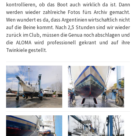
kontrollieren, ob das Boot auch wirklich da ist. Dann
werden wieder zahlreiche Fotos fürs Archiv gemacht.
Wen wundert es da, dass Argentinien wirtschaftlich nicht
auf die Beine kommt. Nach 2,5 Stunden sind wir wieder
zurück im Club, müssen die Genua noch abschlagen und
die ALOMA wird professionell gekrant und auf ihre
Twinkiele gestellt.