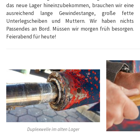
das neue Lager hineinzubekommen, brauchen wir eine
ausreichend lange Gewindestange, große fette
Unterlegscheiben und Muttern. Wir haben nichts
Passendes an Bord. Müssen wir morgen früh besorgen.
Feierabend für heute!
Duplexwelle im alten Lager