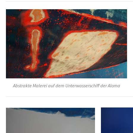
Abstrakte Malerei auf dem Unterwasserschiff der Aloma