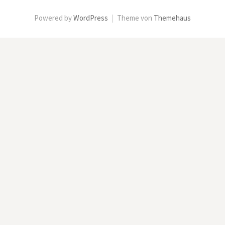
Powered by
WordPress
|
Theme von
Themehaus