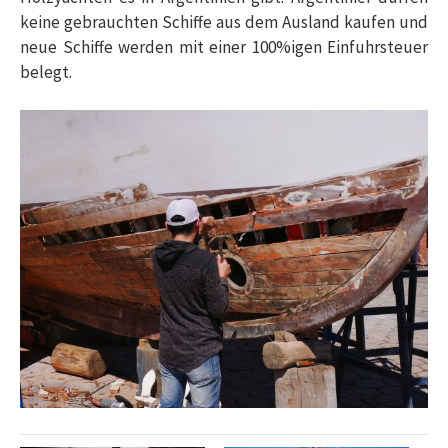
keine gebrauchten Schiffe aus dem Ausland kaufen und
neue Schiffe werden mit einer 100%igen Einfuhrsteuer
belegt.