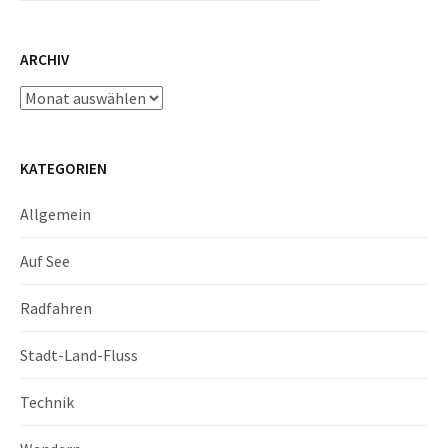
ARCHIV
Archiv
KATEGORIEN
Allgemein
Auf See
Radfahren
Stadt-Land-Fluss
Technik