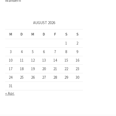
Wandern
AUGUST 2026
M
D
M
D
F
S
S
1
2
3
4
5
6
7
8
9
10
11
12
13
14
15
16
17
18
19
20
21
22
23
24
25
26
27
28
29
30
31
« Apr.