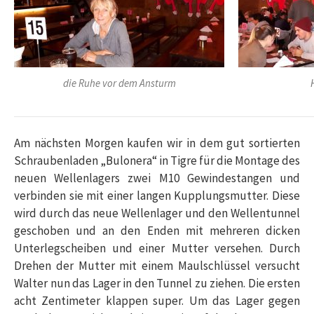
die Ruhe vor dem Ansturm
Am nächsten Morgen kaufen wir in dem gut sortierten
Schraubenladen „Bulonera“ in Tigre für die Montage des
neuen Wellenlagers zwei M10 Gewindestangen und
verbinden sie mit einer langen Kupplungsmutter. Diese
wird durch das neue Wellenlager und den Wellentunnel
geschoben und an den Enden mit mehreren dicken
Unterlegscheiben und einer Mutter versehen. Durch
Drehen der Mutter mit einem Maulschlüssel versucht
Walter nun das Lager in den Tunnel zu ziehen. Die ersten
acht Zentimeter klappen super. Um das Lager gegen