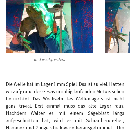
und erfolgreiches
Die Welle hat im Lager 1 mm Spiel. Das ist zu viel. Hatten
wir aufgrund des etwas unruhig laufenden Motors schon
befürchtet. Das Wechseln des Wellenlagers ist nicht
ganz trivial. Erst einmal muss das alte Lager raus.
Nachdem Walter es mit einem Sägeblatt längs
aufgeschnitten hat, wird es mit Schraubendreher,
Hammer und Zange
stückweise herausgefummelt. Um