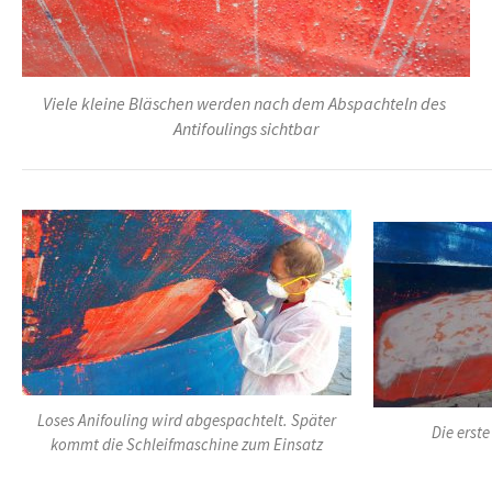
Viele kleine Bläschen werden nach dem Abspachteln des
Antifoulings sichtbar
Loses Anifouling wird abgespachtelt. Später
Die erste
kommt die Schleifmaschine zum Einsatz