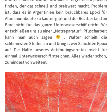
finden, der das schnell und preiswert macht. Problem
ist, dass es in Argentinien kein brauchbares Epoxi für
Aluminiumboote zu kaufen gibt und der Restbestand an
Bord nicht für das ganze Unterwasserschiff reicht. Wir
entschließen uns zu einer „Notreparatur“, Pfuscharbeit
kann man auch sagen
. Walter schleift die
schlimmsten Stellen ab und bringt zwei Schichten Epoxi
auf. Die Hälfe unseres Antifoulingvorrates reicht für
einmal Unterwasserschiff streichen. Alles wieder schön,
zumindest von weitem.