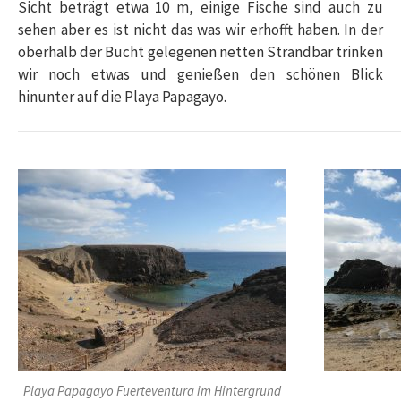
Sicht beträgt etwa 10 m, einige Fische sind auch zu
sehen aber es ist nicht das was wir erhofft haben. In der
oberhalb der Bucht gelegenen netten Strandbar trinken
wir noch etwas und genießen den schönen Blick
hinunter auf die Playa Papagayo.
Playa Papagayo Fuerteventura im Hintergrund