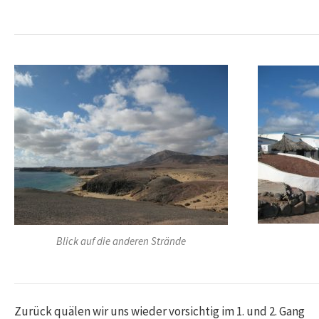
Blick auf die anderen Strände
Zurück quälen wir uns wieder vorsichtig im 1. und 2. Gang