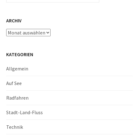
ARCHIV
Archiv
KATEGORIEN
Allgemein
Auf See
Radfahren
Stadt-Land-Fluss
Technik