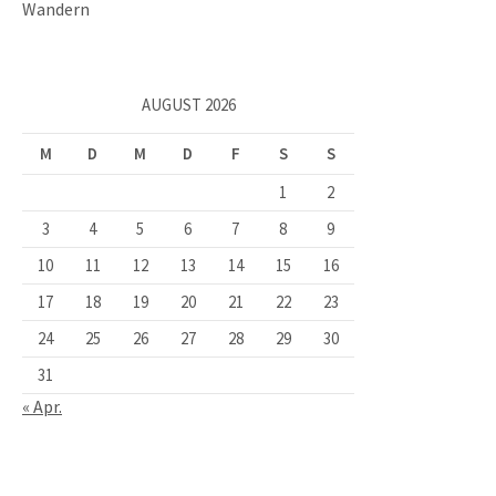
Wandern
AUGUST 2026
M
D
M
D
F
S
S
1
2
3
4
5
6
7
8
9
10
11
12
13
14
15
16
17
18
19
20
21
22
23
24
25
26
27
28
29
30
31
« Apr.