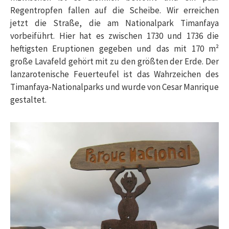
Regentropfen fallen auf die Scheibe. Wir erreichen
jetzt die Straße, die am Nationalpark Timanfaya
vorbeiführt. Hier hat es zwischen 1730 und 1736 die
heftigsten Eruptionen gegeben und das mit 170 m²
große Lavafeld gehört mit zu den größten der Erde. Der
lanzarotenische Feuerteufel ist das Wahrzeichen des
Timanfaya-Nationalparks und wurde von Cesar Manrique
gestaltet.