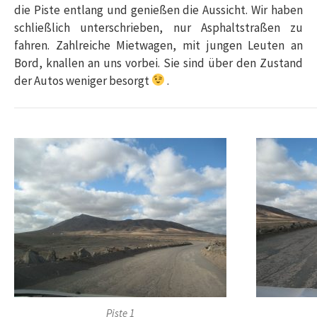
die Piste entlang und genießen die Aussicht. Wir haben
schließlich unterschrieben, nur Asphaltstraßen zu
fahren. Zahlreiche Mietwagen, mit jungen Leuten an
Bord, knallen an uns vorbei. Sie sind über den Zustand
der Autos weniger besorgt
.
Piste 1