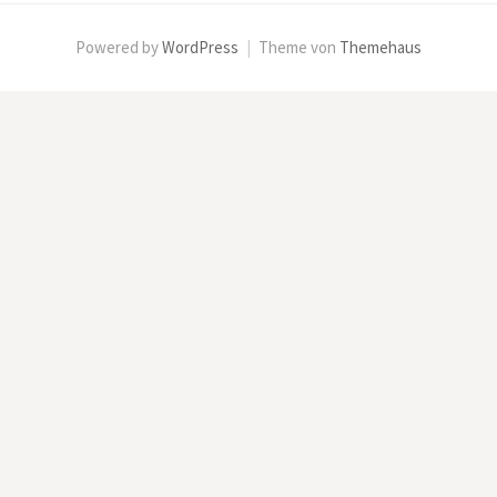
Powered by
WordPress
|
Theme von
Themehaus