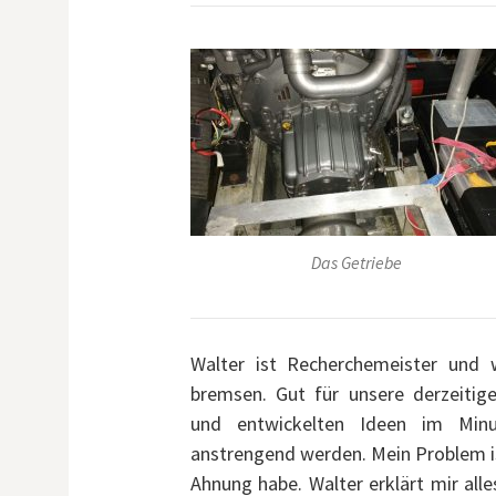
Das Getriebe
Walter ist Recherchemeister und 
bremsen. Gut für unsere derzeitig
und entwickelten Ideen im Minu
anstrengend werden. Mein Problem is
Ahnung habe. Walter erklärt mir alle