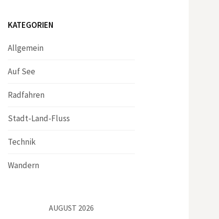
KATEGORIEN
Allgemein
Auf See
Radfahren
Stadt-Land-Fluss
Technik
Wandern
AUGUST 2026