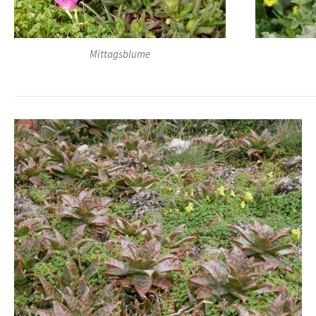
Mittagsblume