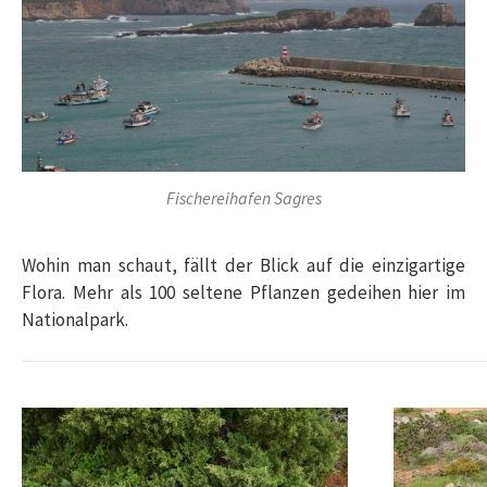
Fischereihafen Sagres
Wohin man schaut, fällt der Blick auf die einzigartige
Flora. Mehr als 100 seltene Pflanzen gedeihen hier im
Nationalpark.