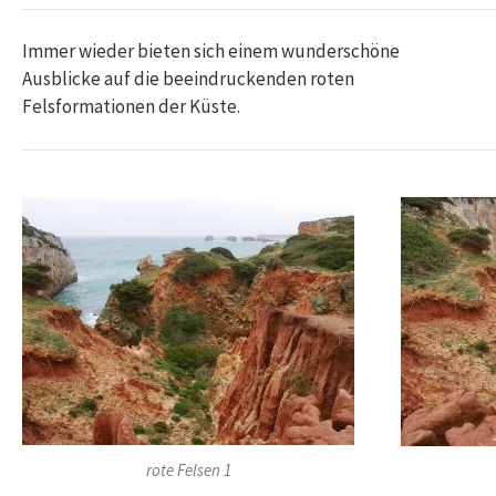
Immer wieder bieten sich einem wunderschöne
Ausblicke auf die beeindruckenden roten
Felsformationen der Küste.
rote Felsen 1