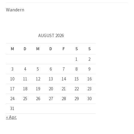
Wandern
AUGUST 2026
M
D
M
D
F
S
S
1
2
3
4
5
6
7
8
9
10
11
12
13
14
15
16
17
18
19
20
21
22
23
24
25
26
27
28
29
30
31
« Apr.