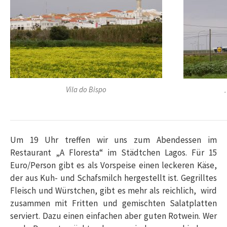
Vila do Bispo
Um 19 Uhr treffen wir uns zum Abendessen im
Restaurant „A Floresta“ im Städtchen Lagos. Für 15
Euro/Person gibt es als Vorspeise einen leckeren Käse,
der aus Kuh- und Schafsmilch hergestellt ist. Gegrilltes
Fleisch und Würstchen, gibt es mehr als reichlich, wird
zusammen mit Fritten und gemischten Salatplatten
serviert. Dazu einen einfachen aber guten Rotwein. Wer