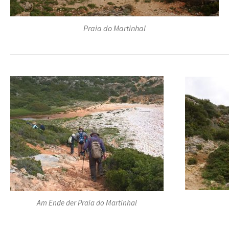
Praia do Martinhal
Am Ende der Praia do Martinhal