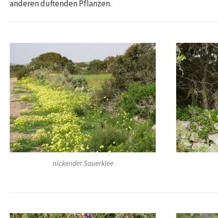
anderen duftenden Pflanzen.
nickender Sauerklee