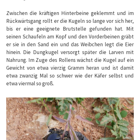
Zwischen die kräftigen Hinterbeine geklemmt und im
Rückwärtsgang rollt er die Kugeln so lange vor sich her,
bis er eine geeignete Brutstelle gefunden hat. Mit
seinen Schaufeln am Kopf und den Vorderbeinen gräbt
er sie in den Sand ein und das Weibchen legt die Eier
hinein. Die Dungkugel versorgt später die Larven mit
Nahrung. Im Zuge des Rollens wächst die Kugel auf ein
Gewicht von etwa vierzig Gramm heran und ist damit
etwa zwanzig Mal so schwer wie der Käfer selbst und
etwa viermal so groß.