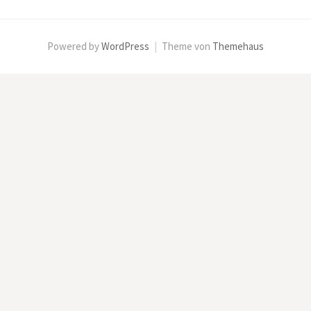
Powered by
WordPress
|
Theme von
Themehaus