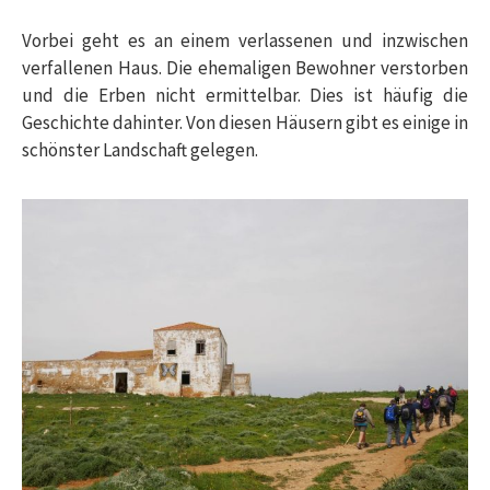
Vorbei geht es an einem verlassenen und inzwischen
verfallenen Haus. Die ehemaligen Bewohner verstorben
und die Erben nicht ermittelbar. Dies ist häufig die
Geschichte dahinter. Von diesen Häusern gibt es einige in
schönster Landschaft gelegen.