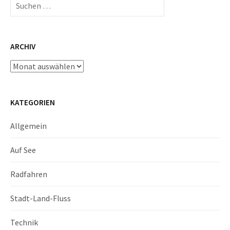
nach:
ARCHIV
Archiv
KATEGORIEN
Allgemein
Auf See
Radfahren
Stadt-Land-Fluss
Technik