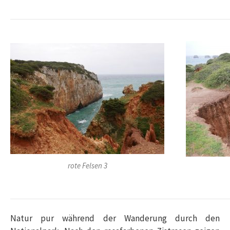
rote Felsen 3
Natur pur während der Wanderung durch den