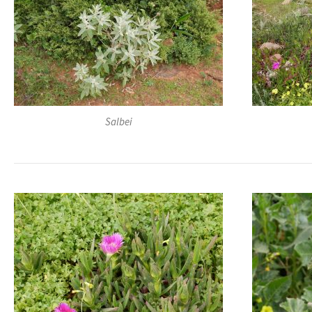
Salbei