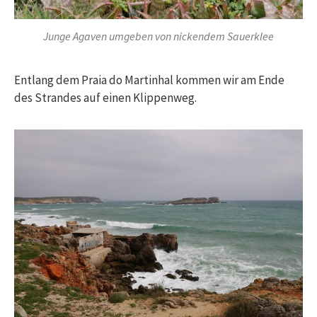
Junge Agaven umgeben von nickendem Sauerklee
Entlang dem Praia do Martinhal kommen wir am Ende
des Strandes auf einen Klippenweg.