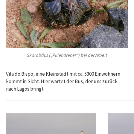
Skarabäus („Pillendreher“) bei der Arbeit
Vila do Bispo, eine Kleinstadt mit ca. 5300 Einwohnern
kommt in Sicht. Hier wartet der Bus, der uns zurück
nach Lagos bringt.