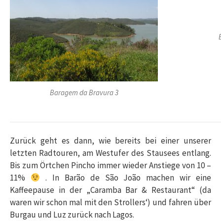
Baragem da Bravura 3
Zurück geht es dann, wie bereits bei einer unserer
letzten Radtouren, am Westufer des Stausees entlang.
Bis zum Örtchen Pincho immer wieder Anstiege von 10 –
11%
. In
Barão de São João machen wir eine
Kaffeepause in der „Caramba Bar & Restaurant“ (da
waren wir schon mal mit den Strollers‘) und fahren über
Burgau und Luz zurück nach Lagos.