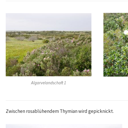
Algarvelandschaft 1
Zwischen rosablühendem Thymian wird gepicknickt.