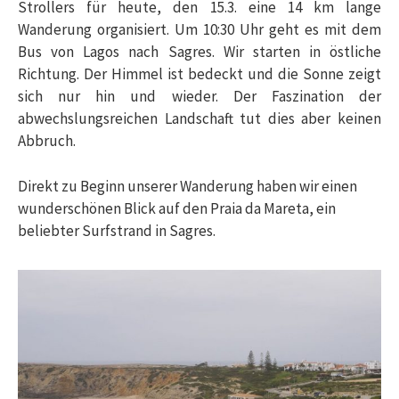
Strollers für heute, den 15.3. eine 14 km lange
Wanderung organisiert. Um 10:30 Uhr geht es mit dem
Bus von Lagos nach Sagres. Wir starten in östliche
Richtung. Der Himmel ist bedeckt und die Sonne zeigt
sich nur hin und wieder. Der Faszination der
abwechslungsreichen Landschaft tut dies aber keinen
Abbruch.
Direkt zu Beginn unserer Wanderung haben wir einen
wunderschönen Blick auf den Praia da Mareta, ein
beliebter Surfstrand in Sagres.