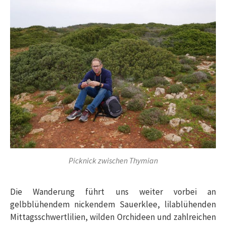
Picknick zwischen Thymian
Die Wanderung führt uns weiter vorbei an
gelbblühendem nickendem Sauerklee, lilablühenden
Mittagsschwertlilien, wilden Orchideen und zahlreichen