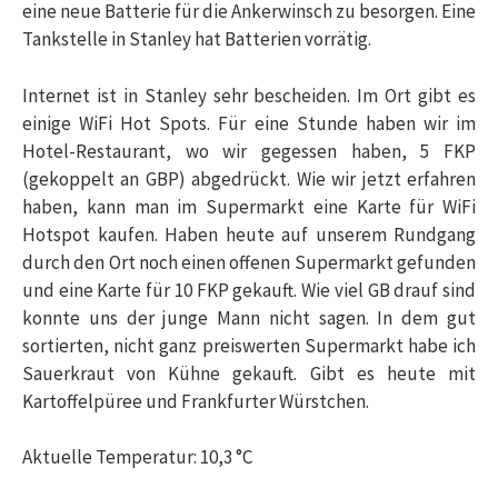
eine neue Batterie für die Ankerwinsch zu besorgen. Eine
Tankstelle in Stanley hat Batterien vorrätig.
Internet ist in Stanley sehr bescheiden. Im Ort gibt es
einige WiFi Hot Spots. Für eine Stunde haben wir im
Hotel-Restaurant, wo wir gegessen haben, 5 FKP
(gekoppelt an GBP) abgedrückt. Wie wir jetzt erfahren
haben, kann man im Supermarkt eine Karte für WiFi
Hotspot kaufen. Haben heute auf unserem Rundgang
durch den Ort noch einen offenen Supermarkt gefunden
und eine Karte für 10 FKP gekauft. Wie viel GB drauf sind
konnte uns der junge Mann nicht sagen. In dem gut
sortierten, nicht ganz preiswerten Supermarkt habe ich
Sauerkraut von Kühne gekauft. Gibt es heute mit
Kartoffelpüree und Frankfurter Würstchen.
Aktuelle Temperatur: 10,3 °C