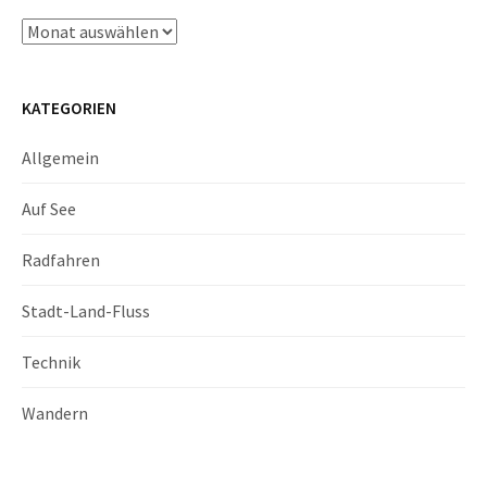
Archiv
KATEGORIEN
Allgemein
Auf See
Radfahren
Stadt-Land-Fluss
Technik
Wandern