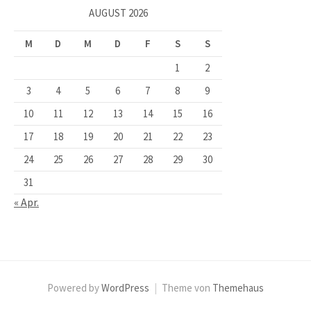
AUGUST 2026
M
D
M
D
F
S
S
1
2
3
4
5
6
7
8
9
10
11
12
13
14
15
16
17
18
19
20
21
22
23
24
25
26
27
28
29
30
31
« Apr.
Powered by
WordPress
|
Theme von
Themehaus