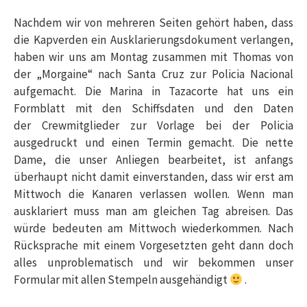
Nachdem wir von mehreren Seiten gehört haben, dass
die Kapverden ein Ausklarierungsdokument verlangen,
haben wir uns am Montag zusammen mit Thomas von
der „Morgaine“ nach Santa Cruz zur Policia Nacional
aufgemacht. Die Marina in Tazacorte hat uns ein
Formblatt mit den Schiffsdaten und den Daten
der Crewmitglieder zur Vorlage bei der Policia
ausgedruckt und einen Termin gemacht. Die nette
Dame, die unser Anliegen bearbeitet, ist anfangs
überhaupt nicht damit einverstanden, dass wir erst am
Mittwoch die Kanaren verlassen wollen. Wenn man
ausklariert muss man am gleichen Tag abreisen. Das
würde bedeuten am Mittwoch wiederkommen. Nach
Rücksprache mit einem Vorgesetzten geht dann doch
alles unproblematisch und wir bekommen unser
Formular mit allen Stempeln ausgehändigt
.