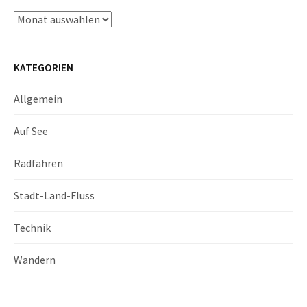
Archiv
KATEGORIEN
Allgemein
Auf See
Radfahren
Stadt-Land-Fluss
Technik
Wandern