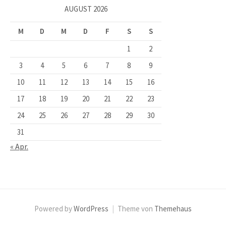
AUGUST 2026
M
D
M
D
F
S
S
1
2
3
4
5
6
7
8
9
10
11
12
13
14
15
16
17
18
19
20
21
22
23
24
25
26
27
28
29
30
31
« Apr.
Powered by
WordPress
|
Theme von
Themehaus