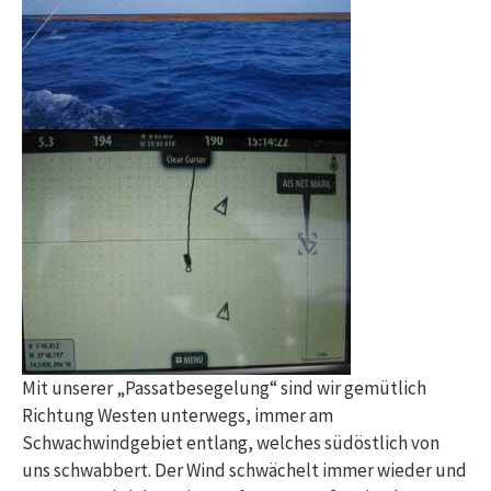
Mit unserer „Passatbesegelung“ sind wir gemütlich
Richtung Westen unterwegs, immer am
Schwachwindgebiet entlang, welches südöstlich von
uns schwabbert. Der Wind schwächelt immer wieder und