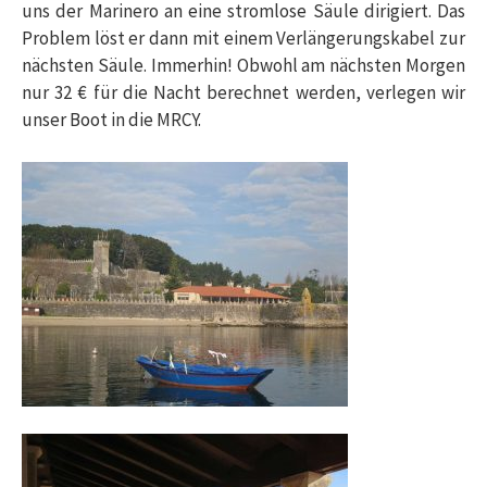
uns der Marinero an eine stromlose Säule dirigiert. Das
Problem löst er dann mit einem Verlängerungskabel zur
nächsten Säule. Immerhin! Obwohl am nächsten Morgen
nur 32 € für die Nacht berechnet werden, verlegen wir
unser Boot in die MRCY.