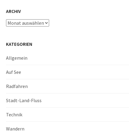
ARCHIV
Archiv
KATEGORIEN
Allgemein
Auf See
Radfahren
Stadt-Land-Fluss
Technik
Wandern