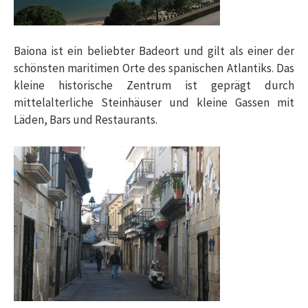
Baiona ist ein beliebter Badeort und gilt als einer der
schönsten maritimen Orte des spanischen Atlantiks. Das
kleine historische Zentrum ist geprägt durch
mittelalterliche Steinhäuser und kleine Gassen mit
Läden, Bars und Restaurants.