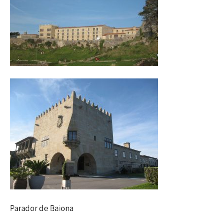
Parador de Baiona