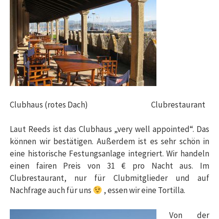
Clubhaus (rotes Dach) Clubrestaurant
Laut Reeds ist das Clubhaus „very well appointed“. Das
können wir bestätigen. Außerdem ist es sehr schön in
eine historische Festungsanlage integriert. Wir handeln
einen fairen Preis von 31 € pro Nacht aus. Im
Clubrestaurant, nur für Clubmitglieder und auf
Nachfrage auch für uns
, essen wir eine Tortilla.
Von der