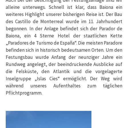
alleine unterwegs. Schnell ist klar, dass Baiona ein
weiteres Highlight unserer bisherigen Reise ist. Der Bau
des Castillo de Monterreal wurde im 11. Jahrhundert
begonnen. In der Anlage befindet sich der Parador de
Baiona, ein 4 Sterne Hotel der staatlichen Kette
„Paradores de Turismo de España“. Die meisten Paradore
befinden sich in historisch bedeutsamen Orten. Um den
Festungsbau wurde Anfang der neunziger Jahre ein
Rundweg angelegt, der beeindruckende Ausblicke auf
die Felsküste, den Atlantik und die vorgelagerte
Inselgruppe „Islas Cies“ ermöglicht. Der Weg wird
während unseres Aufenthaltes zum täglichen
Pflichtprogramm.