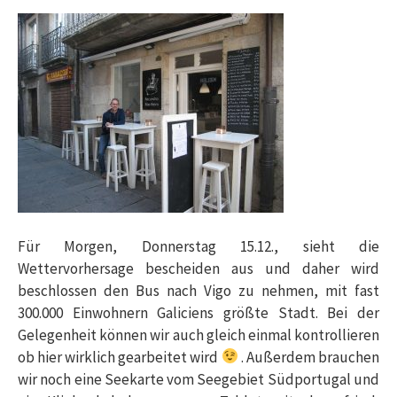
Für Morgen, Donnerstag 15.12., sieht die
Wettervorhersage bescheiden aus und daher wird
beschlossen den Bus nach Vigo zu nehmen, mit fast
300.000 Einwohnern Galiciens größte Stadt. Bei der
Gelegenheit können wir auch gleich einmal kontrollieren
ob hier wirklich gearbeitet wird
. Außerdem brauchen
wir noch eine Seekarte vom Seegebiet Südportugal und