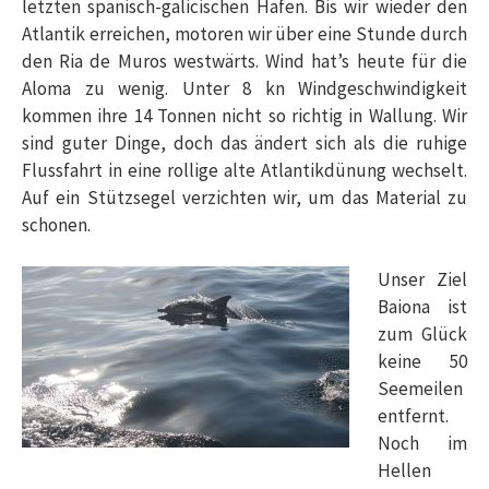
letzten spanisch-galicischen Hafen. Bis wir wieder den
Atlantik erreichen, motoren wir über eine Stunde durch
den Ria de Muros westwärts. Wind hat’s heute für die
Aloma zu wenig. Unter 8 kn Windgeschwindigkeit
kommen ihre 14 Tonnen nicht so richtig in Wallung. Wir
sind guter Dinge, doch das ändert sich als die ruhige
Flussfahrt in eine rollige alte Atlantikdünung wechselt.
Auf ein Stützsegel verzichten wir, um das Material zu
schonen.
Unser Ziel
Baiona ist
zum Glück
keine 50
Seemeilen
entfernt.
Noch im
Hellen