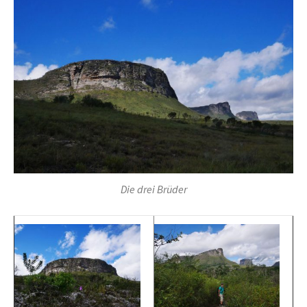
Die drei Brüder