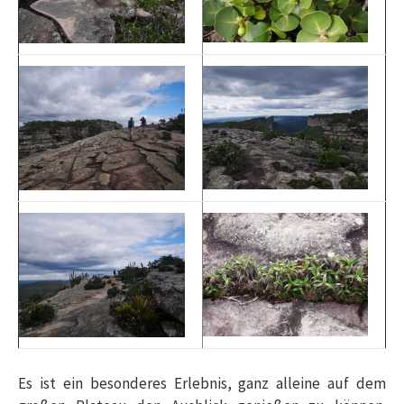
Es ist ein besonderes Erlebnis, ganz alleine auf dem