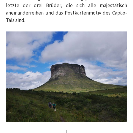
letzte der drei Brüder, die sich alle majestätisch
aneinanderreihen und das Postkartenmotiv des Capão-
Tals sind.