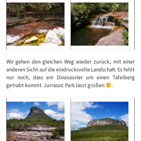
Wir gehen den gleichen Weg wieder zurück, mit einer
anderen Sicht auf die eindrucksvolle Landschaft. Es fehlt
nur noch, dass ein Dinosaurier um einen Tafelberg
getrabt kommt. Jurrassic Park lässt grüßen
.