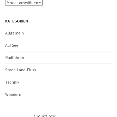
Archiv
KATEGORIEN
Allgemein
Auf See
Radfahren
Stadt-Land-Fluss
Technik
Wandern
AUGUST 2026