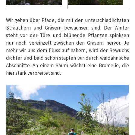
Wir gehen über Pfade, die mit den unterschiedlichsten
Sträuchern und Gräsern bewachsen sind. Der Winter
steht vor der Türe und blühende Pflanzen spinksen
nur noch vereinzelt zwischen den Gräsern hervor. Je
mehr wir uns dem Flusslauf nähern, wird der Bewuchs
dichter und bald schon stapfen wir durch waldähnliche
Abschnitte. An einem Baum wächst eine Bromelie, die
hier stark verbreitet sind.