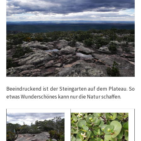
Beeindruckend ist der Steingarten auf dem Plateau. So
etwas Wunderschönes kann nur die Natur schaffen.