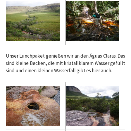
Unser Lunchpaket genießen wir an den
Águas Claras. Das
sind kleine Becken, die mit kristallklarem Wasser gefüllt
sind und einen kleinen Wasserfall gibt es hier auch.