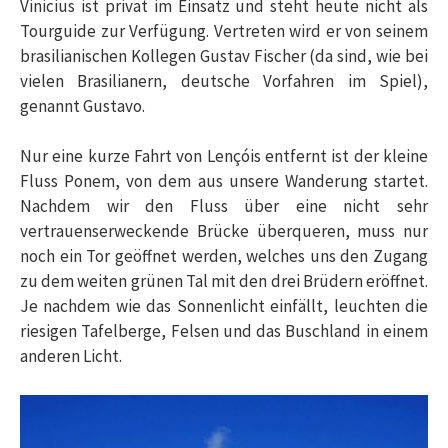
Vinicius ist privat im Einsatz und steht heute nicht als
Tourguide zur Verfügung. Vertreten wird er von seinem
brasilianischen Kollegen Gustav Fischer (da sind, wie bei
vielen Brasilianern, deutsche Vorfahren im Spiel),
genannt Gustavo.
Nur eine kurze Fahrt von Lençóis entfernt ist der kleine
Fluss Ponem, von dem aus unsere Wanderung startet.
Nachdem wir den Fluss über eine nicht sehr
vertrauenserweckende Brücke überqueren, muss nur
noch ein Tor geöffnet werden, welches uns den Zugang
zu dem weiten grünen Tal mit den drei Brüdern eröffnet.
Je nachdem wie das Sonnenlicht einfällt, leuchten die
riesigen Tafelberge, Felsen und das Buschland in einem
anderen Licht.