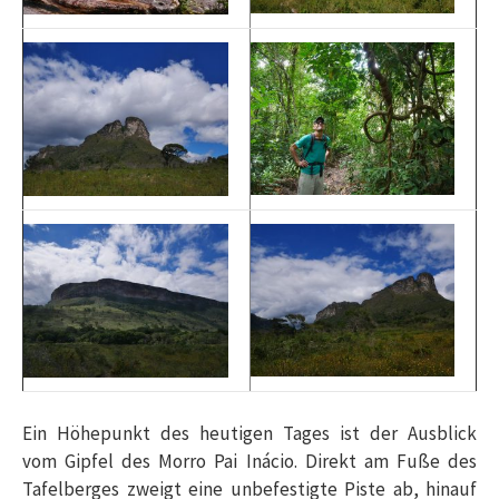
Ein Höhepunkt des heutigen Tages ist der Ausblick
vom Gipfel des Morro Pai Inácio. Direkt am Fuße des
Tafelberges zweigt eine unbefestigte Piste ab, hinauf