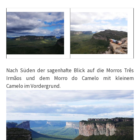
Nach Süden der sagenhafte Blick auf die Morros
Três
Irmãos und dem Morro do Camelo mit kleinem
Camelo im Vordergrund.