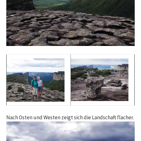
Nach Osten und Westen zeigt sich die Landschaft flacher.