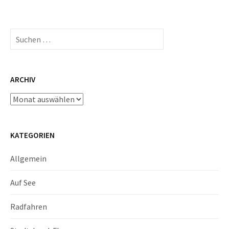
Suchen
nach:
ARCHIV
Archiv
KATEGORIEN
Allgemein
Auf See
Radfahren