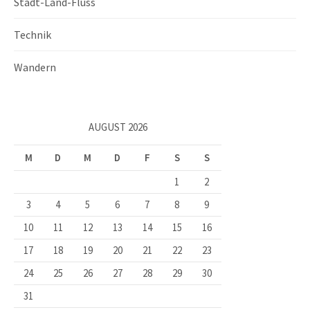
Stadt-Land-Fluss
Technik
Wandern
AUGUST 2026
M
D
M
D
F
S
S
1
2
3
4
5
6
7
8
9
10
11
12
13
14
15
16
17
18
19
20
21
22
23
24
25
26
27
28
29
30
31