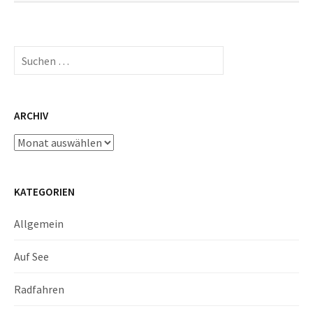
Suchen
nach:
ARCHIV
Archiv
KATEGORIEN
Allgemein
Auf See
Radfahren