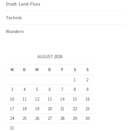
Stadt-Land-Fluss
Technik
Wandern
AUGUST 2026
M
D
M
D
F
S
S
1
2
3
4
5
6
7
8
9
10
11
12
13
14
15
16
17
18
19
20
21
22
23
24
25
26
27
28
29
30
31