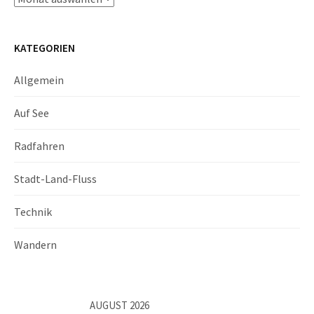
KATEGORIEN
Allgemein
Auf See
Radfahren
Stadt-Land-Fluss
Technik
Wandern
AUGUST 2026