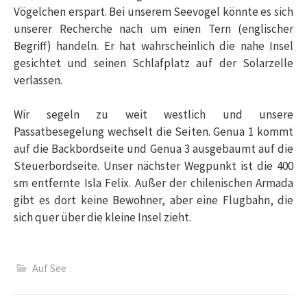
Vögelchen erspart. Bei unserem Seevogel könnte es sich
unserer Recherche nach um einen Tern (englischer
Begriff) handeln. Er hat wahrscheinlich die nahe Insel
gesichtet und seinen Schlafplatz auf der Solarzelle
verlassen.
Wir segeln zu weit westlich und unsere
Passatbesegelung wechselt die Seiten. Genua 1 kommt
auf die Backbordseite und Genua 3 ausgebaumt auf die
Steuerbordseite. Unser nächster Wegpunkt ist die 400
sm entfernte Isla Felix. Außer der chilenischen Armada
gibt es dort keine Bewohner, aber eine Flugbahn, die
sich quer über die kleine Insel zieht.
Auf See