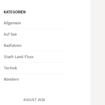
KATEGORIEN
Allgemein
Auf See
Radfahren
Stadt-Land-Fluss
Technik
Wandern
AUGUST 2026