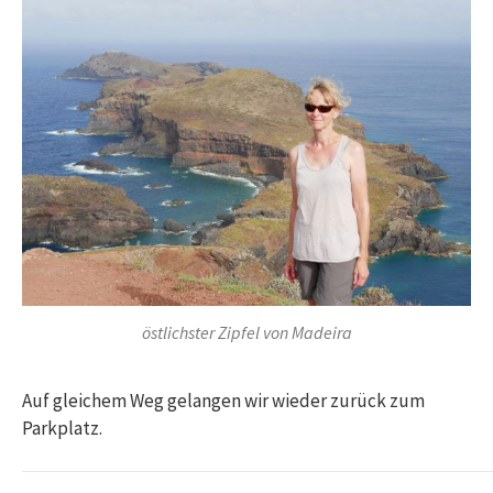
östlichster Zipfel von Madeira
Auf gleichem Weg gelangen wir wieder zurück zum
Parkplatz.