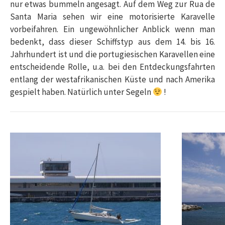
nur etwas bummeln angesagt. Auf dem Weg zur Rua de
Santa Maria sehen wir eine motorisierte Karavelle
vorbeifahren. Ein ungewöhnlicher Anblick wenn man
bedenkt, dass dieser Schiffstyp aus dem 14. bis 16.
Jahrhundert ist und die portugiesischen Karavellen eine
entscheidende Rolle, u.a. bei den Entdeckungsfahrten
entlang der westafrikanischen Küste und nach Amerika
gespielt haben. Natürlich unter Segeln
!