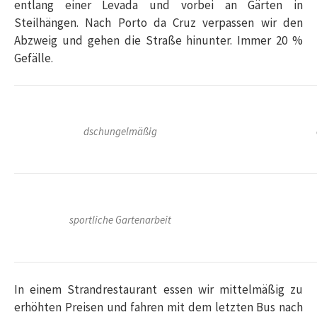
entlang einer Levada und vorbei an Gärten in
Steilhängen. Nach Porto da Cruz verpassen wir den
Abzweig und gehen die Straße hinunter. Immer 20 %
Gefälle.
dschungelmäßig
sportliche Gartenarbeit
In einem Strandrestaurant essen wir mittelmäßig zu
erhöhten Preisen und fahren mit dem letzten Bus nach