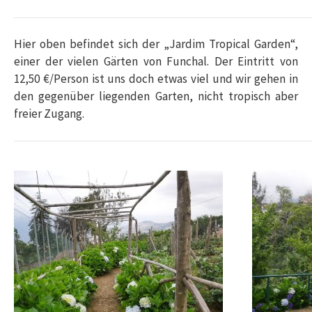
Hier oben befindet sich der „Jardim Tropical Garden“,
einer der vielen Gärten von Funchal. Der Eintritt von
12,50 €/Person ist uns doch etwas viel und wir gehen in
den gegenüber liegenden Garten, nicht tropisch aber
freier Zugang.