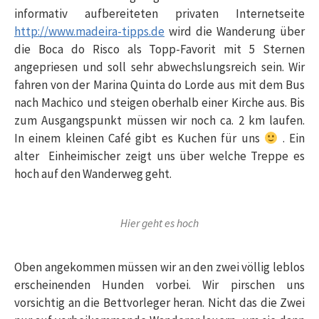
informativ aufbereiteten privaten Internetseite
http://www.madeira-tipps.de
wird die Wanderung über
die Boca do Risco als Topp-Favorit mit 5 Sternen
angepriesen und soll sehr abwechslungsreich sein. Wir
fahren von der Marina Quinta do Lorde aus mit dem Bus
nach Machico und steigen oberhalb einer Kirche aus. Bis
zum Ausgangspunkt müssen wir noch ca. 2 km laufen.
In einem kleinen Café gibt es Kuchen für uns
. Ein
alter Einheimischer zeigt uns über welche Treppe es
hoch auf den Wanderweg geht.
Hier geht es hoch
Oben angekommen müssen wir an den zwei völlig leblos
erscheinenden Hunden vorbei. Wir pirschen uns
vorsichtig an die Bettvorleger heran. Nicht das die Zwei