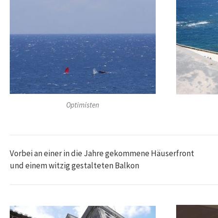
Optimisten
Vorbei an einer in die Jahre gekommene Häuserfront
und einem witzig gestalteten Balkon