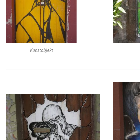
Kunstobjekt