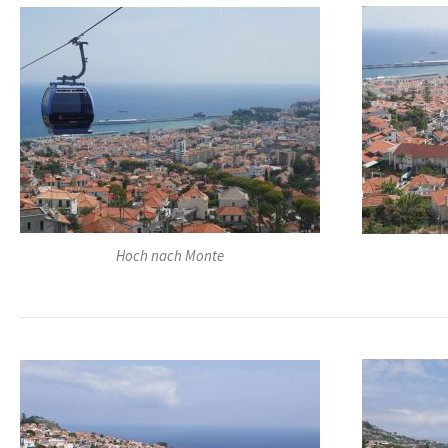
Hoch nach Monte