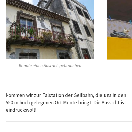
Könnte einen Anstrich gebrauchen
kommen wir zur Talstation der Seilbahn, die uns in den
550 m hoch gelegenen Ort Monte bringt. Die Aussicht ist
eindrucksvoll!