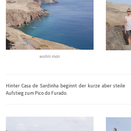
wohin man
Hinter Casa de Sardinha beginnt der kurze aber steile
Aufstieg zum Pico do Furado.