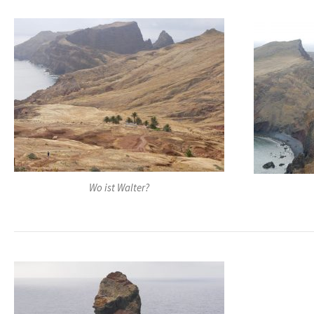
Wo ist Walter?