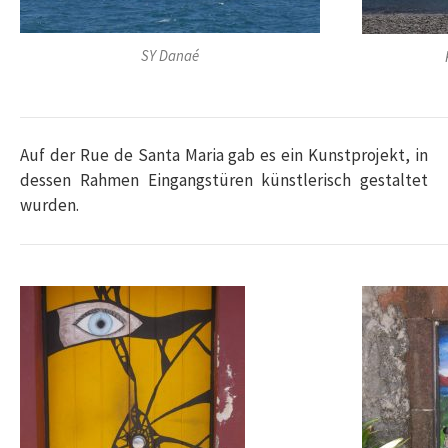
SY Danaé
Auf der Rue de Santa Maria gab es ein Kunstprojekt, in
dessen Rahmen Eingangstüren künstlerisch gestaltet
wurden.