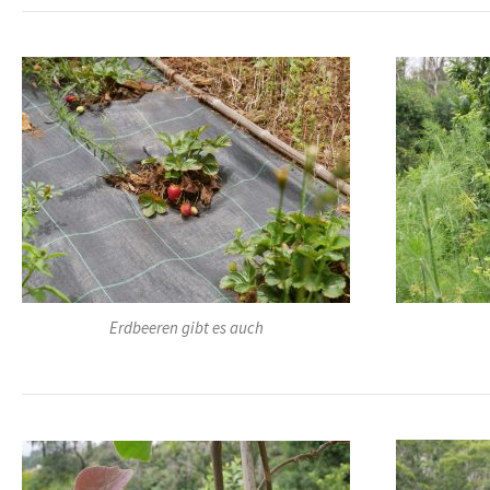
Erdbeeren gibt es auch