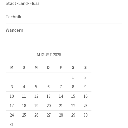
Stadt-Land-Fluss
Technik
Wandern
AUGUST 2026
M
D
M
D
F
S
S
1
2
3
4
5
6
7
8
9
10
11
12
13
14
15
16
17
18
19
20
21
22
23
24
25
26
27
28
29
30
31