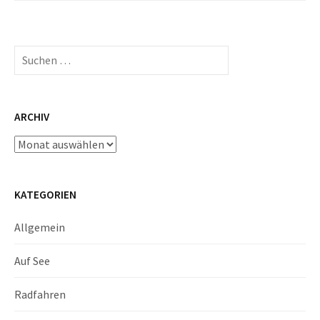
Suchen
nach:
ARCHIV
Archiv
KATEGORIEN
Allgemein
Auf See
Radfahren