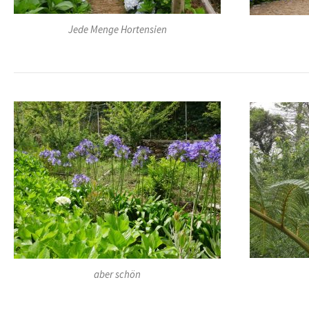
Jede Menge Hortensien
aber schön