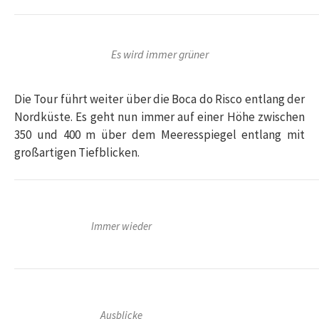
Es wird immer grüner
Die Tour führt weiter über die Boca do Risco entlang der
Nordküste. Es geht nun immer auf einer Höhe zwischen
350 und 400 m über dem Meeresspiegel entlang mit
großartigen Tiefblicken.
Immer wieder
Ausblicke