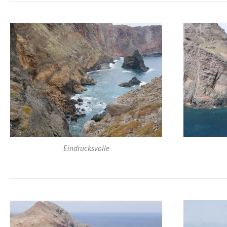
Eindrucksvolle