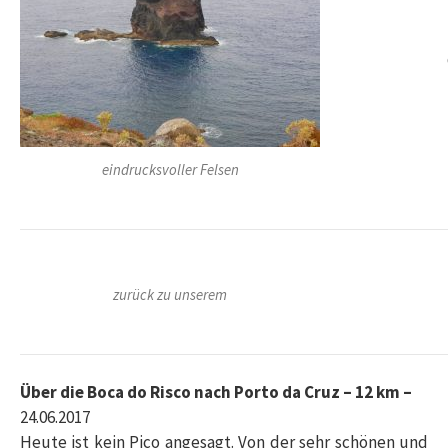
eindrucksvoller Felsen
zurück zu unserem
Über die Boca do Risco nach Porto da Cruz – 12 km –
24.06.2017
Heute ist kein Pico angesagt. Von der sehr schönen und