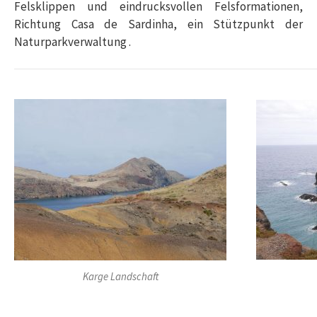
Felsklippen und eindrucksvollen Felsformationen,
Richtung Casa de Sardinha, ein Stützpunkt der
Naturparkverwaltung .
Karge Landschaft