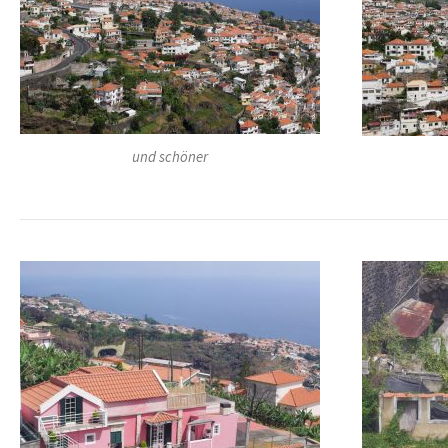
und schöner