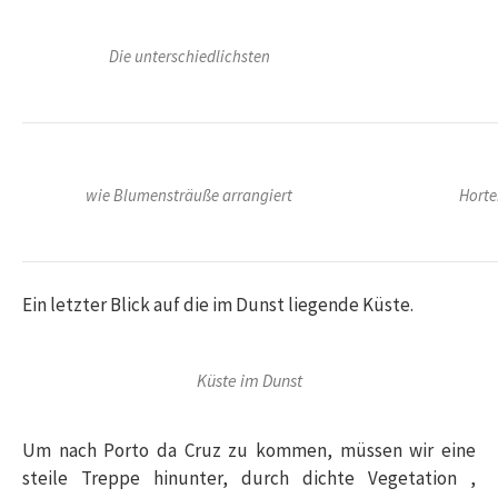
Die unterschiedlichsten
wie Blumensträuße arrangiert
Horte
Ein letzter Blick auf die im Dunst liegende Küste.
Küste im Dunst
Um nach Porto da Cruz zu kommen, müssen wir eine
steile Treppe hinunter, durch dichte Vegetation ,