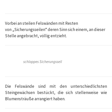
Vorbei an steilen Felswänden mit Resten
von „Sicherungsseilen“ deren Sinn sich einem, an dieser
Stelle angebracht, völlig entzieht.
schlappes Sicherungsseil
Die Felswände sind mit den unterschiedlichsten
Steingewächsen bestückt, die sich stellenweise wie
Blumensträuße arrangiert haben.